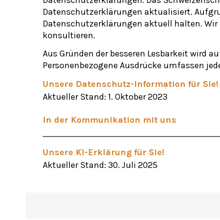
Datenschutzerklärungen aktualisiert. Aufg
Datenschutzerklärungen aktuell halten. Wir
konsultieren.
Aus Gründen der besseren Lesbarkeit wird au
Personenbezogene Ausdrücke umfassen jede
Unsere Datenschutz-Information für Sie!
Aktueller Stand: 1. Oktober 2023
In der Kommunikation mit uns
Unsere KI-Erklärung für Sie!
Aktueller Stand: 30. Juli 2025