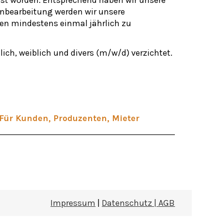
nbearbeitung werden wir unsere
gen mindestens einmal jährlich zu
ch, weiblich und divers (m/w/d) verzichtet.
Für Kunden, Produzenten, Mieter
Impressum
|
Datenschutz |
AGB